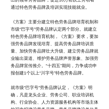
出的领军劳务品牌，促进10万名以上劳动者
通过特色劳务品牌及培训实现技能就业。
《方案》主要分建立特色劳务品牌培育机制和
市级“巴字号”劳务品牌认定两个部分。就建立
特色劳务品牌培育机制，《方案》要求，要加
强劳务品牌发现培育、提高劳务品牌培训质
量、加快劳务品牌壮大升级、建立劳务品牌就
业输出渠道、维护劳务品牌声誉形象、加强劳
务品牌宣传推介。“十四五”期间，力争成功申
报创建1个以上“川字号”特色劳务品牌。
就市级“巴字号”劳务品牌认定，《方案》明
确，凡是龙头企业、劳务公司、职业培训机
构、行业协会、人力资源服务机构等市场主体