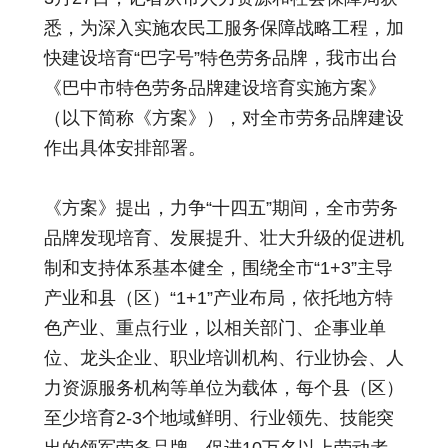
悉，为深入实施农民工服务保障战略工程，加
快建设培育“巴字号”特色劳务品牌，我市出台
《巴中市特色劳务品牌建设培育实施方案》
（以下简称《方案》），对全市劳务品牌建设
作出具体安排部署。
《方案》提出，力争“十四五”期间，全市劳务
品牌发现培育、发展提升、壮大升级的促进机
制和支持体系基本健全，围绕全市“1+3”主导
产业和县（区）“1+1”产业布局，依托地方特
色产业、重点行业，以相关部门、企事业单
位、龙头企业、职业培训机构、行业协会、人
力资源服务机构等单位为载体，每个县（区）
至少培育2-3个地域鲜明、行业领先、技能突