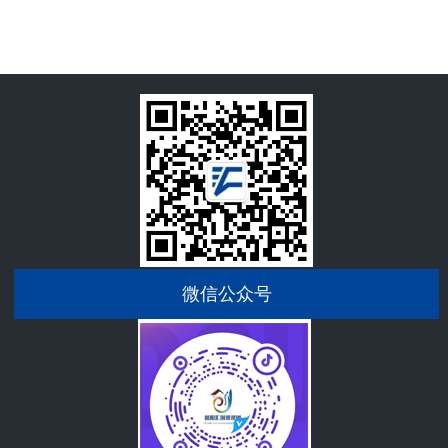
微信公众号