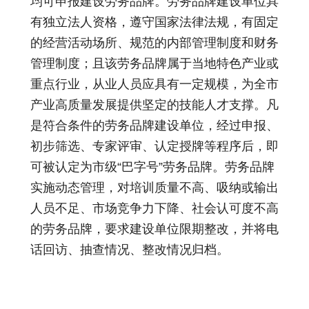
均可申报建设劳务品牌。劳务品牌建设单位具
有独立法人资格，遵守国家法律法规，有固定
的经营活动场所、规范的内部管理制度和财务
管理制度；且该劳务品牌属于当地特色产业或
重点行业，从业人员应具有一定规模，为全市
产业高质量发展提供坚定的技能人才支撑。凡
是符合条件的劳务品牌建设单位，经过申报、
初步筛选、专家评审、认定授牌等程序后，即
可被认定为市级“巴字号”劳务品牌。劳务品牌
实施动态管理，对培训质量不高、吸纳或输出
人员不足、市场竞争力下降、社会认可度不高
的劳务品牌，要求建设单位限期整改，并将电
话回访、抽查情况、整改情况归档。