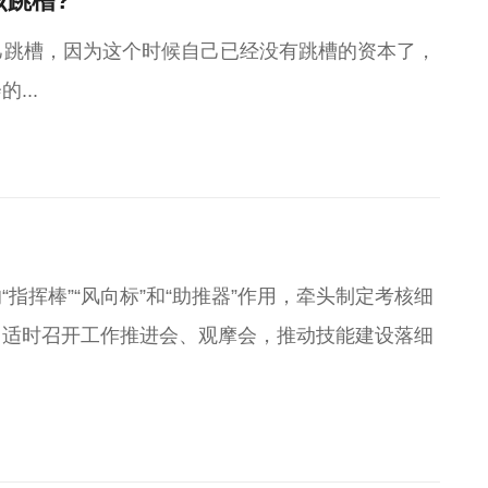
该跳槽?
己跳槽，因为这个时候自己已经没有跳槽的资本了，
...
指挥棒”“风向标”和“助推器”作用，牵头制定考核细
，适时召开工作推进会、观摩会，推动技能建设落细