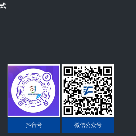
方式
抖音号
微信公众号