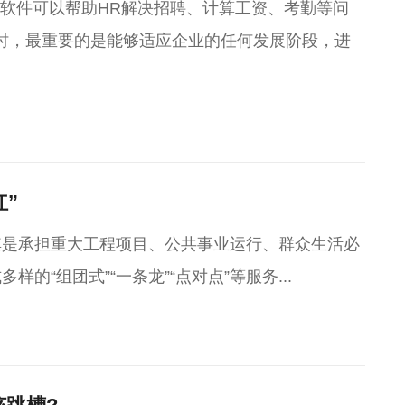
R软件可以帮助HR解决招聘、计算工资、考勤等问
时，最重要的是能够适应企业的任何发展阶段，进
”
其是承担重大工程项目、公共事业运行、群众生活必
“组团式”“一条龙”“点对点”等服务...