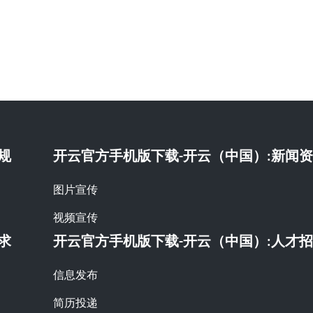
规
开云官方手机版下载-开云（中国）:新闻
图片宣传
视频宣传
求
开云官方手机版下载-开云（中国）:人才
信息发布
简历投递