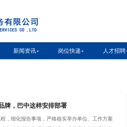
新闻资讯
岗位快递
人才招聘
务品牌，巴中这样安排部署
流程，细化报告事项，严格核实举办单位、工作方案