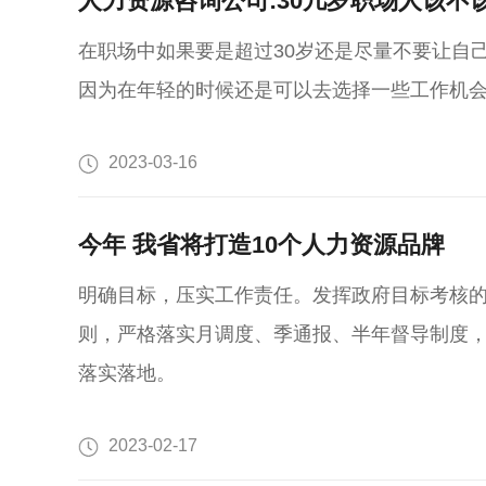
人力资源咨询公司:30几岁职场人该不
在职场中如果要是超过30岁还是尽量不要让自
因为在年轻的时候还是可以去选择一些工作机会的
2023-03-16
今年 我省将打造10个人力资源品牌
明确目标，压实工作责任。发挥政府目标考核的“
则，严格落实月调度、季通报、半年督导制度
落实落地。
2023-02-17