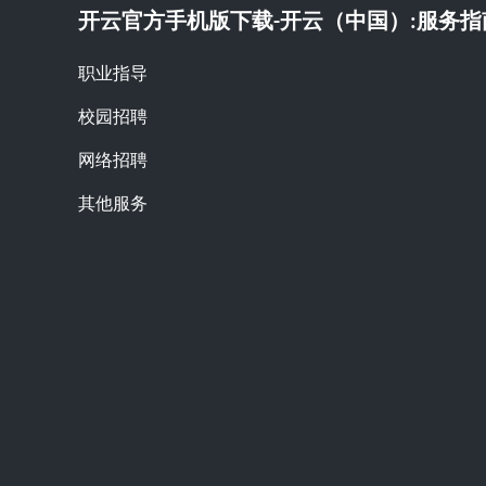
开云官方手机版下载-开云（中国）:服务指
职业指导
校园招聘
网络招聘
其他服务