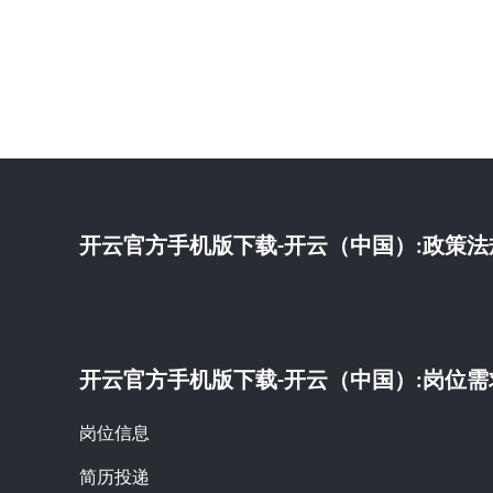
开云官方手机版下载-开云（中国）:
政策法
开云官方手机版下载-开云（中国）:岗位需
岗位信息
简历投递