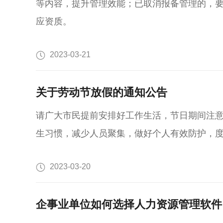
等内容，提升管理效能；已取消报备管理的，
应资质。
2023-03-21
关于劳动节放假的通知公告
请广大市民提前安排好工作生活，节日期间注
生习惯，减少人员聚集，做好个人有效防护，
2023-03-20
企事业单位如何选择人力资源管理软件