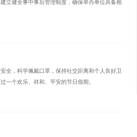
要建立健全事中事后管理制度，确保举办单位具备相
意安全，科学佩戴口罩，保持社交距离和个人良好卫
度过一个欢乐、祥和、平安的节日假期。