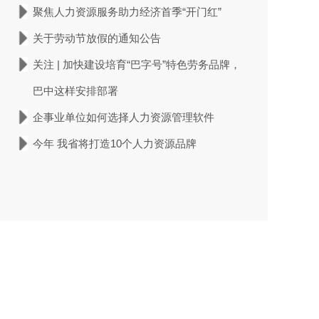
聚焦人力资源服务助力经济首季“开门红”
关于劳动节放假的通知公告
关注 | 加快建设培育“巴字号”特色劳务品牌，
巴中这样安排部署
企事业单位如何选择人力资源管理软件
今年 我省将打造10个人力资源品牌