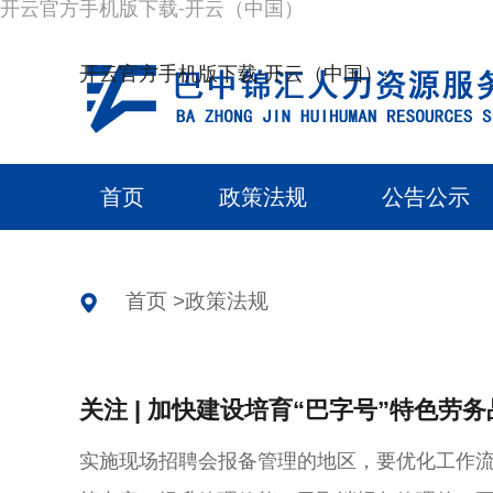
开云官方手机版下载-开云（中国）
开云官方手机版下载-开云（中国）:
首页
政策法规
公告公示
首页
>
政策法规
关注 | 加快建设培育“巴字号”特色劳
实施现场招聘会报备管理的地区，要优化工作