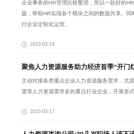
企业事务的HR管理比较繁琐，所以一款好的H
题，帮助HR实现各个模块之间的数据共享。同
行企业定制化运营。
2023-03-19
聚焦人力资源服务助力经济首季“开门红
主动对接各类重点企业人力资源服务需求，尤
需等人力资源需求多的重点行业企业，开展形式多样的
2023-03-17